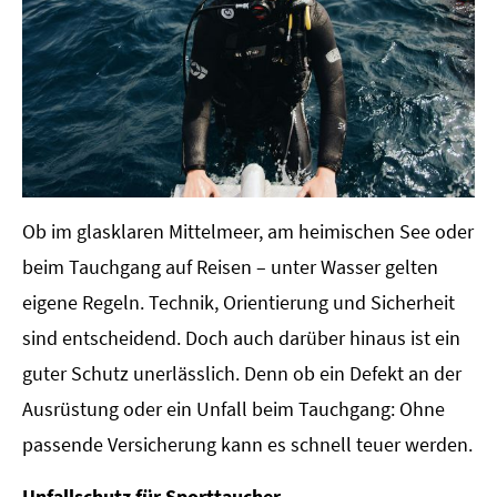
Ob im glasklaren Mittelmeer, am heimischen See oder
beim Tauchgang auf Reisen – unter Wasser gelten
eigene Regeln. Technik, Orientierung und Sicherheit
sind entscheidend. Doch auch darüber hinaus ist ein
guter Schutz unerlässlich. Denn ob ein Defekt an der
Ausrüstung oder ein Unfall beim Tauchgang: Ohne
passende Versicherung kann es schnell teuer werden.
Unfallschutz für Sporttaucher