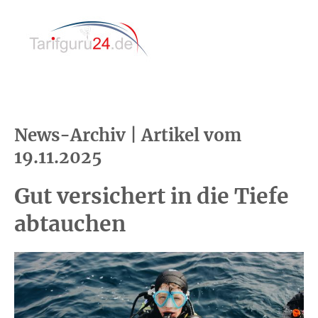
News-Archiv | Artikel vom
19.11.2025
Gut versichert in die Tiefe
abtauchen