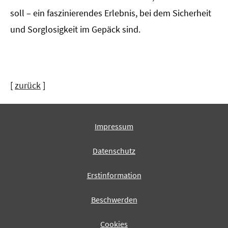
soll – ein faszinierendes Erlebnis, bei dem Sicherheit
und Sorglosigkeit im Gepäck sind.
[
zurück
]
Impressum
Datenschutz
Erstinformation
Beschwerden
Cookies