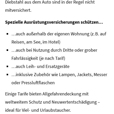
Diebstahl aus dem Auto sind in der Regel nicht
mitversichert.
Spezielle Ausrüstungsversicherungen schützen…
…auch außerhalb der eigenen Wohnung (z. B. auf
Reisen, am See, im Hotel)
…auch bei Nutzung durch Dritte oder grober
Fahrlässigkeit (je nach Tarif)
…auch Leih- und Ersatzgeräte
…inklusive Zubehör wie Lampen, Jackets, Messer
oder Pressluftflaschen
Einige Tarife bieten Allgefahrendeckung mit
weltweitem Schutz und Neuwertentschädigung –
ideal für Viel- und Urlaubstaucher.