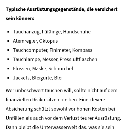
Typische Ausrüstungsgegenstände, die versichert
sein können:
Tauchanzug, Füßlinge, Handschuhe
Atemregler, Oktopus
Tauchcomputer, Finimeter, Kompass
Tauchlampe, Messer, Pressluftflaschen
Flossen, Maske, Schnorchel
Jackets, Bleigurte, Blei
Wer unbeschwert tauchen will, sollte nicht auf dem
finanziellen Risiko sitzen bleiben. Eine clevere
Absicherung schützt sowohl vor hohen Kosten bei
Unfällen als auch vor dem Verlust teurer Ausrüstung.
Dann bleibt die Unterwasserwelt das, was sie sein