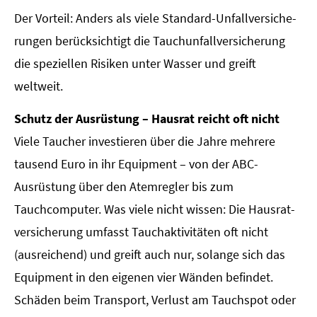
Der Vorteil: Anders als viele Standard-Unfall­ver­si­che­
rungen berücksichtigt die Tauchunfallversicherung
die speziellen Risiken unter Wasser und greift
weltweit.
Schutz der Ausrüstung – Hausrat reicht oft nicht
Viele Taucher investieren über die Jahre mehrere
tausend Euro in ihr Equipment – von der ABC-
Ausrüstung über den Atemregler bis zum
Tauchcomputer. Was viele nicht wissen: Die Haus­rat­
ver­si­che­rung umfasst Tauchaktivitäten oft nicht
(ausreichend) und greift auch nur, solange sich das
Equipment in den eigenen vier Wänden befindet.
Schäden beim Transport, Verlust am Tauchspot oder