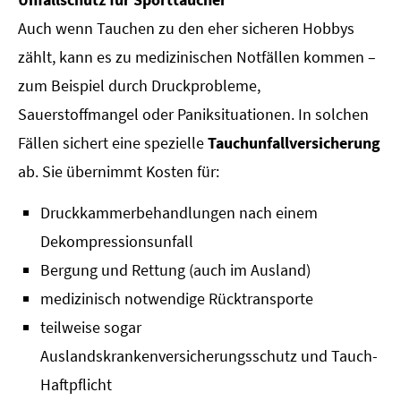
Auch wenn Tauchen zu den eher sicheren Hobbys
zählt, kann es zu medizinischen Notfällen kommen –
zum Beispiel durch Druckprobleme,
Sauerstoffmangel oder Paniksituationen. In solchen
Fällen sichert eine spezielle
Tauchunfallversicherung
ab. Sie übernimmt Kosten für:
Druckkammerbehandlungen nach einem
Dekompressionsunfall
Bergung und Rettung (auch im Ausland)
medizinisch notwendige Rücktransporte
teilweise sogar
Auslandskrankenversicherungsschutz und Tauch-
Haft­pflicht