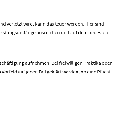
d verletzt wird, kann das teuer werden. Hier sind
mit Leistungsumfänge ausreichen und auf dem neuesten
schäftigung aufnehmen. Bei freiwilligen Praktika oder
Vorfeld auf jeden Fall geklärt werden, ob eine Pflicht