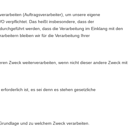
verarbeiten (Auftragsverarbeiter), um unsere eigene
O verpflichtet. Das heißt insbesondere, dass der
durchgeführt werden, dass die Verarbeitung im Einklang mit den
rbeitern bleiben wir für die Verarbeitung Ihrer
ren Zweck weiterverarbeiten, wenn nicht dieser andere Zweck mit
rforderlich ist, es sei denn es stehen gesetzliche
r Grundlage und zu welchem Zweck verarbeiten.