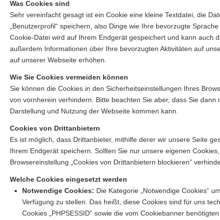
Was Cookies sind
Sehr vereinfacht gesagt ist ein Cookie eine kleine Textdatei, die 
„Benutzerprofil“ speichern, also Dinge wie Ihre bevorzugte Sprach
Cookie-Datei wird auf Ihrem Endgerät gespeichert und kann auch d
außerdem Informationen über Ihre bevorzugten Aktivitäten auf unse
auf unserer Webseite erhöhen.
Wie Sie Cookies vermeiden können
Sie können die Cookies in den Sicherheitseinstellungen Ihres Brow
von vornherein verhindern. Bitte beachten Sie aber, dass Sie dann
Darstellung und Nutzung der Webseite kommen kann.
Cookies von Drittanbietern
Es ist möglich, dass Drittanbieter, mithilfe derer wir unsere Seite 
Ihrem Endgerät speichern. Sollten Sie nur unsere eigenen Cookies,
Browsereinstellung „Cookies von Drittanbietern blockieren” verhinde
Welche Cookies eingesetzt werden
Notwendige Cookies:
Die Kategorie „Notwendige Cookies“ um
Verfügung zu stellen. Das heißt, diese Cookies sind für uns t
Cookies „PHPSESSID“ sowie die vom Cookiebanner benötigten