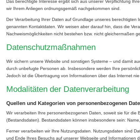
Das berechtigte Interesse ergibt sich aus unserer Verpflichtung 
wir Ihrem Anliegen ordnungsgemäß nachgekommen sind.
Der Verarbeitung Ihrer Daten auf Grundlage unseres berechtigten 
genannten Kontaktdaten. Wir weisen aber darauf hin, dass die Ver
Nachweismöglichkeiten nicht bestehen bzw. nicht gleichermaßen ge
Datenschutzmaßnahmen
Wir sichern unsere Website und sonstigen Systeme – und damit auc
durch unbefugte Per­sonen ab. Insbesondere werden Ihre persönlic
Jedoch ist die Übertragung von Informationen über das Internet nie
Modalitäten der Datenverarbeitung
Quellen und Kategorien von personenbezogenen Dat
Wir verarbeiten Ihre personenbezogenen Daten, soweit sie für die 
(Bestandsdaten). Bestandsdaten können insbesondere sein: Name, 
Ferner verarbeiten wir Ihre Nutzungsdaten. Nutzungsdaten sind Da
und Ende Ihres Besuchs auf unserer Webseite und Informationen da