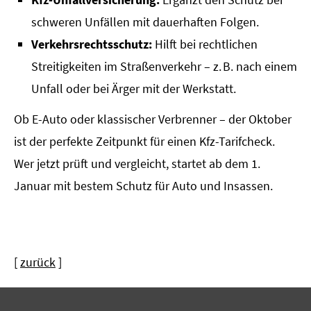
schweren Unfällen mit dauerhaften Folgen.
Verkehrsrechtsschutz:
Hilft bei rechtlichen
Streitigkeiten im Straßenverkehr – z. B. nach einem
Unfall oder bei Ärger mit der Werkstatt.
Ob E-Auto oder klassischer Verbrenner – der Oktober
ist der perfekte Zeitpunkt für einen Kfz-Tarifcheck.
Wer jetzt prüft und vergleicht, startet ab dem 1.
Januar mit bestem Schutz für Auto und Insassen.
[
zurück
]