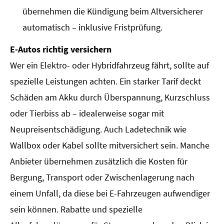
übernehmen die Kündigung beim Altversicherer
automatisch – inklusive Fristprüfung.
E-Autos richtig ver­sichern
Wer ein Elektro- oder Hybridfahrzeug fährt, sollte auf
spezielle Leistungen achten. Ein starker Tarif deckt
Schäden am Akku durch Überspannung, Kurzschluss
oder Tierbiss ab – idealerweise sogar mit
Neupreisentschädigung. Auch Ladetechnik wie
Wallbox oder Kabel sollte mitversichert sein. Manche
Anbieter übernehmen zusätzlich die Kosten für
Bergung, Transport oder Zwischenlagerung nach
einem Unfall, da diese bei E-Fahrzeugen aufwendiger
sein können. Rabatte und spezielle