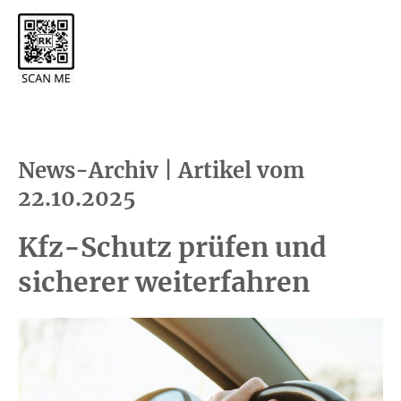
News-Archiv | Artikel vom
22.10.2025
Kfz-Schutz prüfen und
sicherer weiterfahren