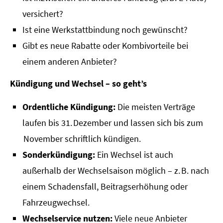
versichert?
Ist eine Werkstattbindung noch gewünscht?
Gibt es neue Rabatte oder Kombivorteile bei
einem anderen Anbieter?
Kündigung und Wechsel – so geht’s
Ordentliche Kündigung:
Die meisten Verträge
laufen bis 31. Dezember und lassen sich bis zum
November schriftlich kündigen.
Sonderkündigung:
Ein Wechsel ist auch
außerhalb der Wechselsaison möglich – z. B. nach
einem Schadensfall, Beitragserhöhung oder
Fahrzeugwechsel.
Wechselservice nutzen:
Viele neue Anbieter