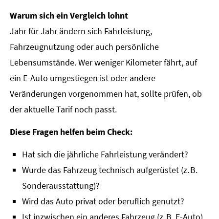
Warum sich ein Vergleich lohnt
Jahr für Jahr ändern sich Fahrleistung,
Fahrzeugnutzung oder auch persönliche
Lebensumstände. Wer weniger Kilometer fährt, auf
ein E-Auto umgestiegen ist oder andere
Veränderungen vorgenommen hat, sollte prüfen, ob
der aktuelle Tarif noch passt.
Diese Fragen helfen beim Check:
Hat sich die jährliche Fahrleistung verändert?
Wurde das Fahrzeug technisch aufgerüstet (z. B.
Sonderausstattung)?
Wird das Auto privat oder beruflich genutzt?
Ist inzwischen ein anderes Fahrzeug (z. B. E-Auto)