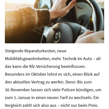
Steigende Reparaturkosten, neue
Mobilitätsgewohnheiten, mehr Technik im Auto – all
das kann die Kfz-Versicherung beeinflussen.
Besonders im Oktober lohnt es sich, einen Blick auf
den aktuellen Vertrag zu werfen. Denn: Bis zum
30. November lassen sich viele Policen kündigen, um
zum 1. Januar in einen neuen Tarif zu wechseln. Ein
Vergleich zahlt sich also aus – nicht nur beim Preis.