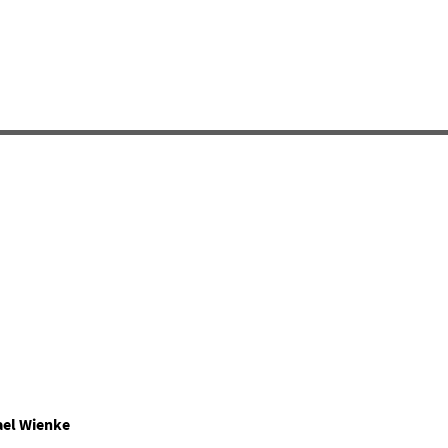
ael Wienke