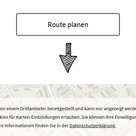
Route planen
von einem Drittanbieter bereitgestellt und kann nur angezeigt werd
kies für Karten-Einbindungen erlauben. Sie können Ihre Einwilligun
e Informationen finden Sie in der
Datenschutzerklärung
.