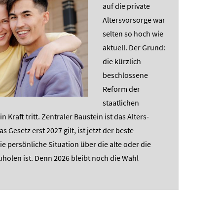
auf die private
Alters­vorsorge war
selten so hoch wie
aktuell. Der Grund:
die kürzlich
beschlossene
Reform der
staatlichen
 Kraft tritt. Zentraler Baustein ist das Alters­
Gesetz erst 2027 gilt, ist jetzt der beste
ie persönliche Situation über die alte oder die
holen ist. Denn 2026 bleibt noch die Wahl