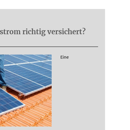
strom richtig versichert?
Eine