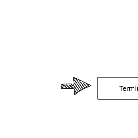
Termin