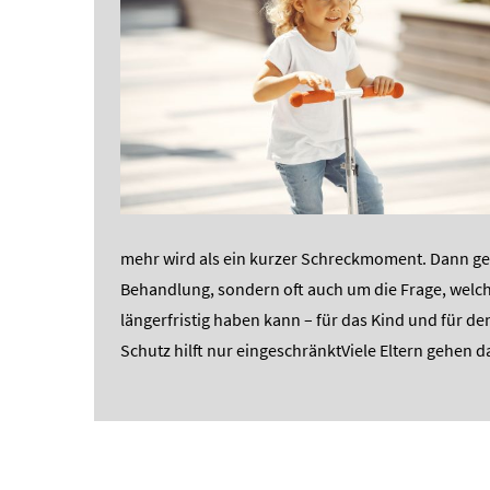
mehr wird als ein kurzer Schreckmoment. Dann geh
Behandlung, sondern oft auch um die Frage, welch
längerfristig haben kann – für das Kind und für den
Schutz hilft nur eingeschränktViele Eltern gehen da