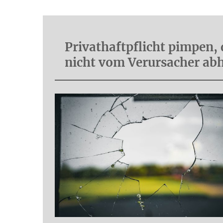
Privathaftpflicht pimpen,
nicht vom Verursacher abh