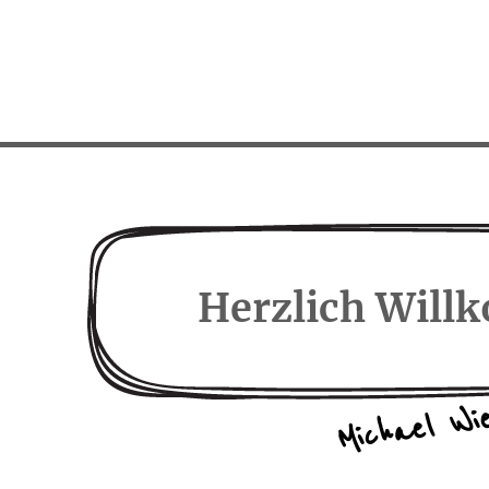
Herzlich Wil
Michael Wi